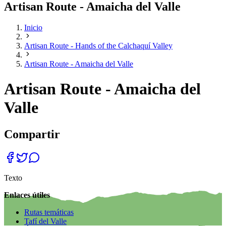
Artisan Route - Amaicha del Valle
Inicio
Artisan Route - Hands of the Calchaquí Valley
Artisan Route - Amaicha del Valle
Artisan Route - Amaicha del
Valle
Compartir
Texto
Enlaces útiles
Rutas temáticas
Tafí del Valle