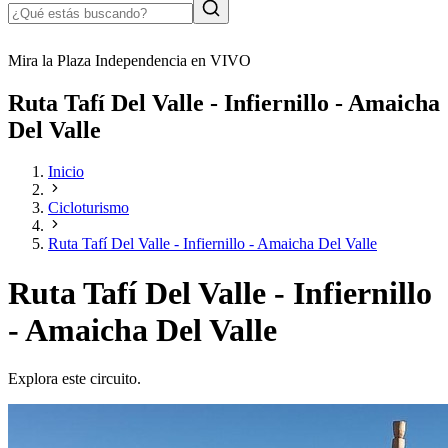
Mira la Plaza Independencia en VIVO
Ruta Tafí Del Valle - Infiernillo - Amaicha
Del Valle
Inicio
Cicloturismo
Ruta Tafí Del Valle - Infiernillo - Amaicha Del Valle
Ruta Tafí Del Valle - Infiernillo
- Amaicha Del Valle
Explora este circuito.