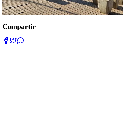
Compartir