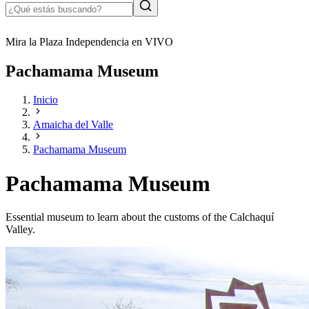
Mira la Plaza Independencia en VIVO
Pachamama Museum
Inicio
Amaicha del Valle
Pachamama Museum
Pachamama Museum
Essential museum to learn about the customs of the Calchaquí
Valley.