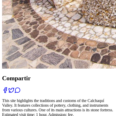
Compartir
This site highlights the traditions and customs of the Calchaquí
Valley. It features collections of pottery, clothing, and instruments
from various cultures. One of its main attractions is its stone fortress.
Estimated visit time: 1 hour. Admission: fee.