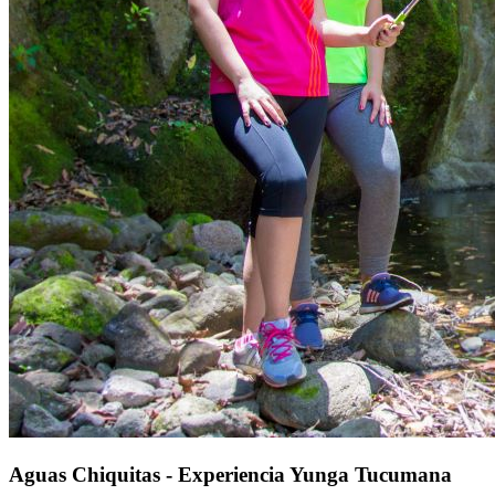
Aguas Chiquitas - Experiencia Yunga Tucumana