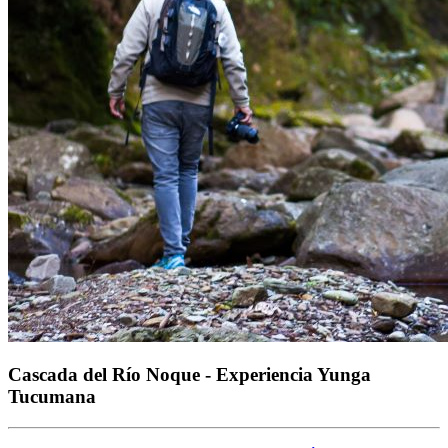
Cascada del Río Noque - Experiencia Yunga
Tucumana