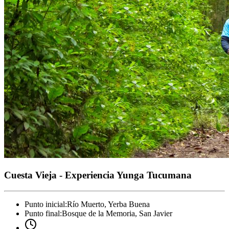
Cuesta Vieja - Experiencia Yunga Tucumana
Punto inicial
:
Río Muerto, Yerba Buena
Punto final
:
Bosque de la Memoria, San Javier