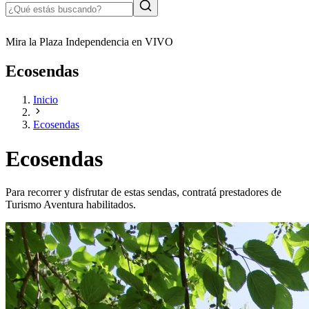
Mira la Plaza Independencia en VIVO
Ecosendas
Inicio
Ecosendas
Ecosendas
Para recorrer y disfrutar de estas sendas, contratá prestadores de
Turismo Aventura habilitados.