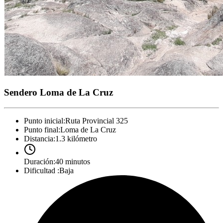
Sendero Loma de La Cruz
Punto inicial
:
Ruta Provincial 325
Punto final
:
Loma de La Cruz
Distancia
:
1.3 kilómetro
Duración
:
40 minutos
Dificultad
:
Baja