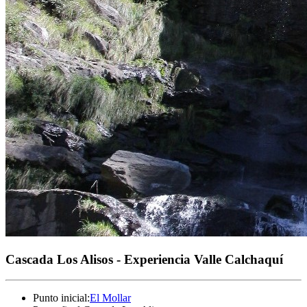
Cascada Los Alisos - Experiencia Valle Calchaquí
Punto inicial
:
El Mollar