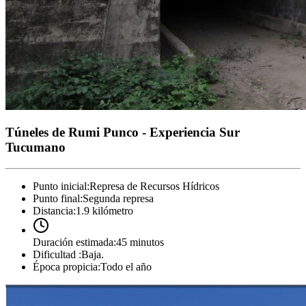
Túneles de Rumi Punco - Experiencia Sur
Tucumano
Punto inicial
:
Represa de Recursos Hídricos
Punto final
:
Segunda represa
Distancia
:
1.9 kilómetro
Duración estimada
:
45 minutos
Dificultad
:
Baja.
Época propicia
:
Todo el año