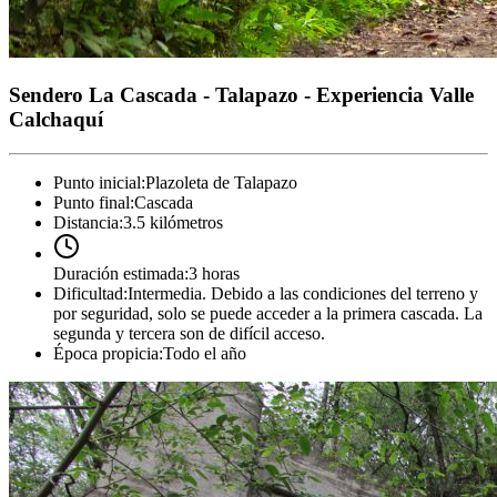
Sendero La Cascada - Talapazo - Experiencia Valle
Calchaquí
Punto inicial
:
Plazoleta de Talapazo
Punto final
:
Cascada
Distancia
:
3.5 kilómetros
Duración estimada
:
3 horas
Dificultad
:
Intermedia. Debido a las condiciones del terreno y
por seguridad, solo se puede acceder a la primera cascada. La
segunda y tercera son de difícil acceso.
Época propicia
:
Todo el año