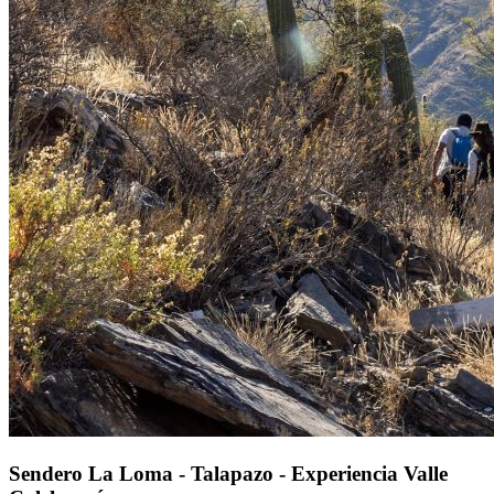
Sendero La Loma - Talapazo - Experiencia Valle