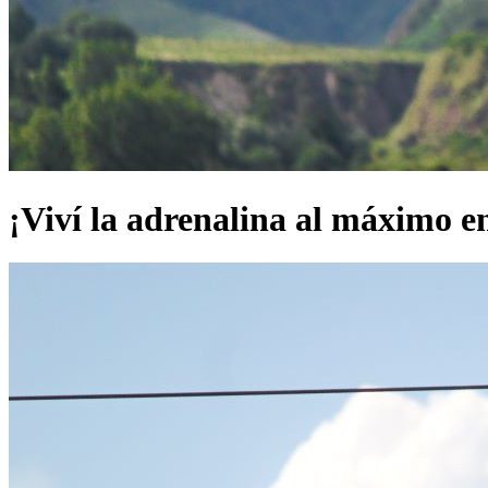
¡Viví la adrenalina al máximo en