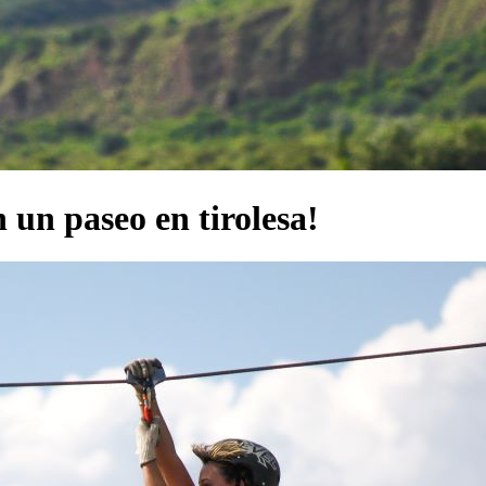
 un paseo en tirolesa!