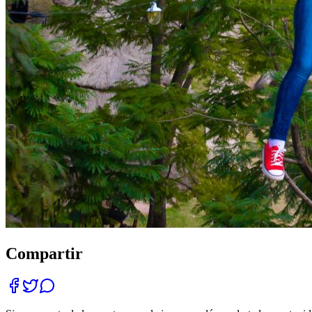
Compartir