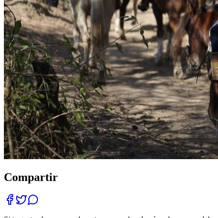
Compartir