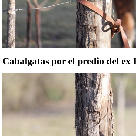
Cabalgatas por el predio del ex