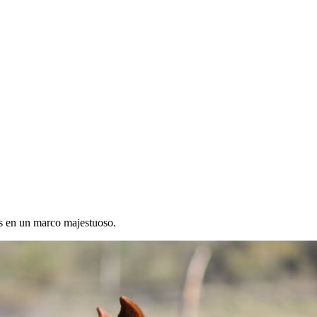
os en un marco majestuoso.