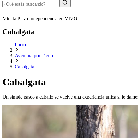
Mira la Plaza Independencia en VIVO
Cabalgata
Inicio
Aventura por Tierra
Cabalgata
Cabalgata
Un simple paseo a caballo se vuelve una experiencia única si lo dam