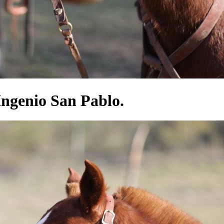
 Ingenio San Pablo.