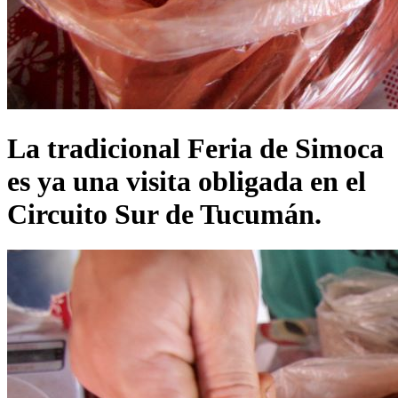
La tradicional Feria de Simoca
es ya una visita obligada en el
Circuito Sur de Tucumán.