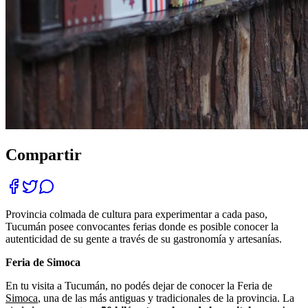
Compartir
Provincia colmada de cultura para experimentar a cada paso,
Tucumán posee convocantes ferias donde es posible conocer la
autenticidad de su gente a través de su gastronomía y artesanías.
Feria de Simoca
En tu visita a Tucumán, no podés dejar de conocer la Feria de
Simoca
, una de las más antiguas y tradicionales de la provincia. La