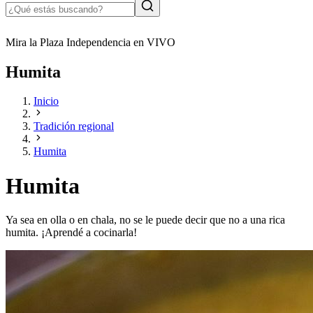
Mira la Plaza Independencia en VIVO
Humita
Inicio
Tradición regional
Humita
Humita
Ya sea en olla o en chala, no se le puede decir que no a una rica
humita. ¡Aprendé a cocinarla!