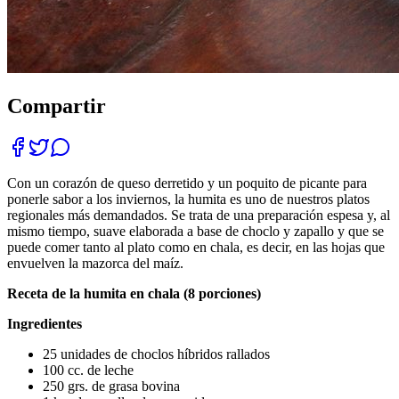
Compartir
Con un corazón de queso derretido y un poquito de picante para
ponerle sabor a los inviernos, la humita es uno de nuestros platos
regionales más demandados. Se trata de una preparación espesa y, al
mismo tiempo, suave elaborada a base de choclo y zapallo y que se
puede comer tanto al plato como en chala, es decir, en las hojas que
envuelven la mazorca del maíz.
Receta de la humita en chala (8 porciones)
Ingredientes
25 unidades de choclos híbridos rallados
100 cc. de leche
250 grs. de grasa bovina