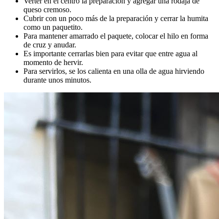
Verter en el centro la preparación y agregar una rodaja de
queso cremoso.
Cubrir con un poco más de la preparación y cerrar la humita
como un paquetito.
Para mantener amarrado el paquete, colocar el hilo en forma
de cruz y anudar.
Es importante cerrarlas bien para evitar que entre agua al
momento de hervir.
Para servirlos, se los calienta en una olla de agua hirviendo
durante unos minutos.