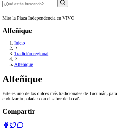
Mira la Plaza Independencia en VIVO
Alfeñique
Inicio
Tradición regional
Alfeñique
Alfeñique
Este es uno de los dulces más tradicionales de Tucumán, para
endulzar tu paladar con el sabor de la caña.
Compartir