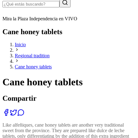
Mira la Plaza Independencia en VIVO
Cane honey tablets
Inicio
Regional tradition
Cane honey tablets
Cane honey tablets
Compartir
Like alfeñiques, cane honey tablets are another very traditional
sweet from the province. They are prepared like dulce de leche
tablets, only differentiating by the addition of this extra ingredient