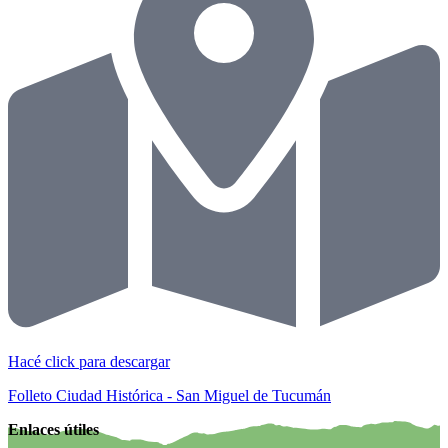
Hacé click para descargar
Folleto Ciudad Histórica - San Miguel de Tucumán
Enlaces útiles