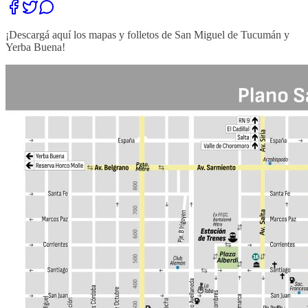
¡Descargá aquí los mapas y folletos de San Miguel de Tucumán y
Yerba Buena!