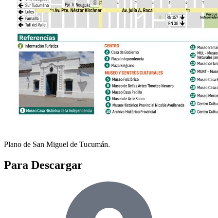
Plano de San Miguel de Tucumán.
Para Descargar