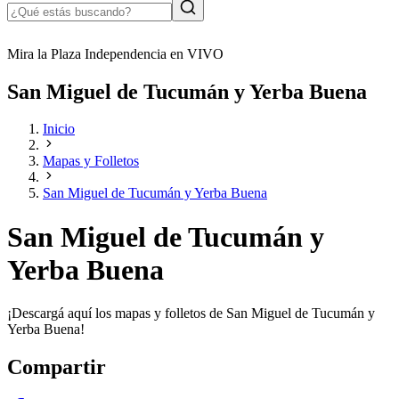
Mira la Plaza Independencia en VIVO
San Miguel de Tucumán y Yerba Buena
Inicio
Mapas y Folletos
San Miguel de Tucumán y Yerba Buena
San Miguel de Tucumán y
Yerba Buena
¡Descargá aquí los mapas y folletos de San Miguel de Tucumán y
Yerba Buena!
Compartir