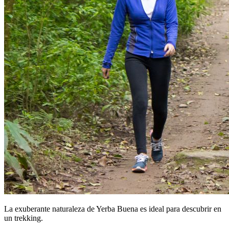
La exuberante naturaleza de Yerba Buena es ideal para descubrir en
un trekking.