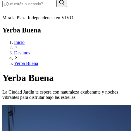
Mira la Plaza Independencia en VIVO
Yerba Buena
Inicio
Destinos
Yerba Buena
Yerba Buena
La Ciudad Jardín te espera con naturaleza exuberante y noches
vibrantes para disfrutar bajo las estrellas.