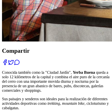
Compartir
Conocida también como la "Ciudad Jardín",
Yerba Buena
queda a
solo 12 kilómetros de la capital y combina el aire puro de la cercanía
del cerro con una importante movida diurna y nocturna por la
presencia de un gran abanico de bares, pubs, discotecas, galerías
comerciales y shoppings.
Sus paisajes y senderos son ideales para la realización de diferentes
actividades deportivas como
trekking
,
mountain bike
, cicloturismo y
cabalgatas.