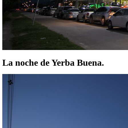
La noche de Yerba Buena.