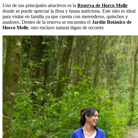
Uno de sus principales atractivos es la
Reserva de Horco Molle
donde se puede apreciar la flora y fauna autóctona. Este sitio es ideal
para visitar en familia ya que cuenta con merenderos, quinchos y
asadores. Dentro de la reserva se encuentra el
Jardín Botánico de
Horco Molle
, otro enclave natural digno de recorrer.