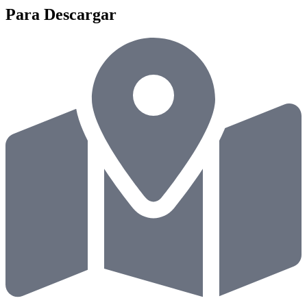
Para Descargar