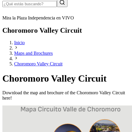
Mira la Plaza Independencia en VIVO
Choromoro Valley Circuit
Inicio
Maps and Brochures
Choromoro Valley Circuit
Choromoro Valley Circuit
Download the map and brochure of the Choromoro Valley Circuit
here!