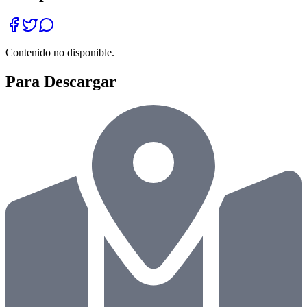
Contenido no disponible.
Para Descargar