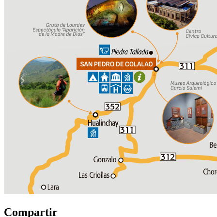
Compartir