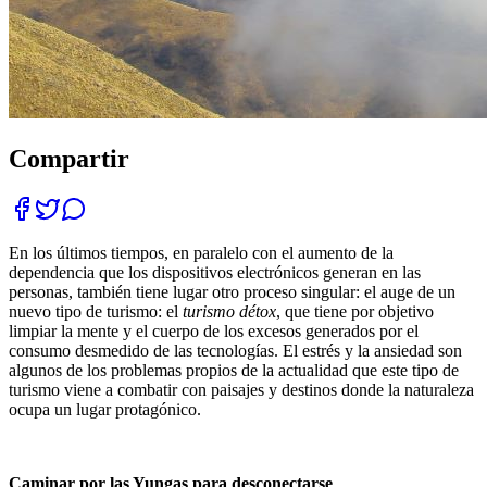
Compartir
En los últimos tiempos, en paralelo con el aumento de la
dependencia que los dispositivos electrónicos generan en las
personas, también tiene lugar otro proceso singular: el auge de un
nuevo tipo de turismo: el
turismo détox
, que tiene por objetivo
limpiar la mente y el cuerpo de los excesos generados por el
consumo desmedido de las tecnologías. El estrés y la ansiedad son
algunos de los problemas propios de la actualidad que este tipo de
turismo viene a combatir con paisajes y destinos donde la naturaleza
ocupa un lugar protagónico.
Caminar por las Yungas para desconectarse