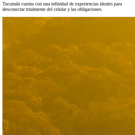
Tucumán cuenta con una infinidad de experiencias ideales para
desconectar totalmente del celular y las obligaciones.