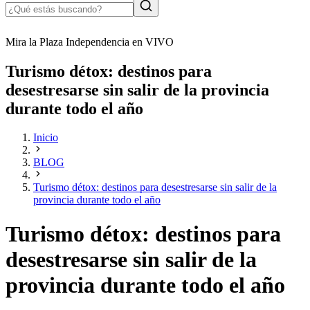
Mira la Plaza Independencia en VIVO
Turismo détox: destinos para
desestresarse sin salir de la provincia
durante todo el año
Inicio
BLOG
Turismo détox: destinos para desestresarse sin salir de la
provincia durante todo el año
Turismo détox: destinos para
desestresarse sin salir de la
provincia durante todo el año