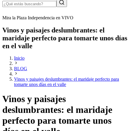
Mira la Plaza Independencia en VIVO
Vinos y paisajes deslumbrantes: el
maridaje perfecto para tomarte unos días
en el valle
Inicio
BLOG
Vinos y paisajes deslumbrantes: el maridaje perfecto para
tomarte unos días en el valle
Vinos y paisajes
deslumbrantes: el maridaje
perfecto para tomarte unos