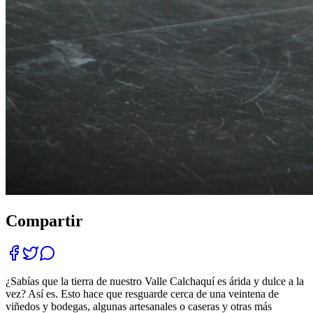
Compartir
¿Sabías que la tierra de nuestro Valle Calchaquí es árida y dulce a la
vez? Así es. Esto hace que resguarde cerca de una veintena de
viñedos y bodegas, algunas artesanales o caseras y otras más