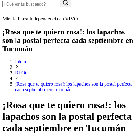
Mira la Plaza Independencia en VIVO
¡Rosa que te quiero rosa!: los lapachos
son la postal perfecta cada septiembre en
Tucumán
Inicio
BLOG
¡Rosa que te quiero rosa!: los lapachos son la postal perfecta
cada septiembre en Tucumán
¡Rosa que te quiero rosa!: los
lapachos son la postal perfecta
cada septiembre en Tucumán