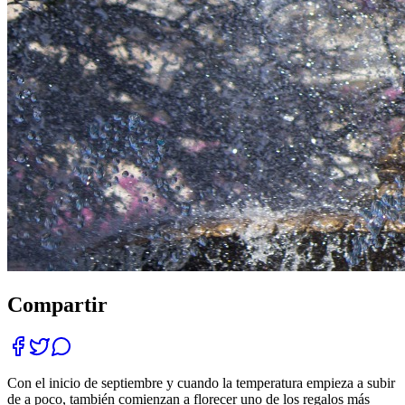
Compartir
Con el inicio de septiembre y cuando la temperatura empieza a subir
de a poco, también comienzan a florecer uno de los regalos más