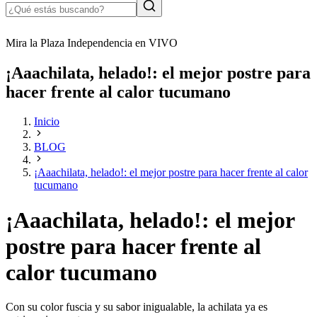
Mira la Plaza Independencia en VIVO
¡Aaachilata, helado!: el mejor postre para
hacer frente al calor tucumano
Inicio
BLOG
¡Aaachilata, helado!: el mejor postre para hacer frente al calor
tucumano
¡Aaachilata, helado!: el mejor
postre para hacer frente al
calor tucumano
Con su color fuscia y su sabor inigualable, la achilata ya es