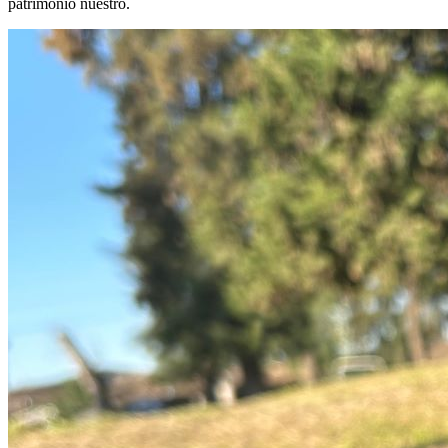
patrimonio nuestro.