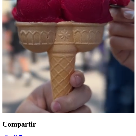
Compartir