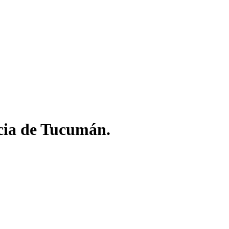
icia de Tucumán.