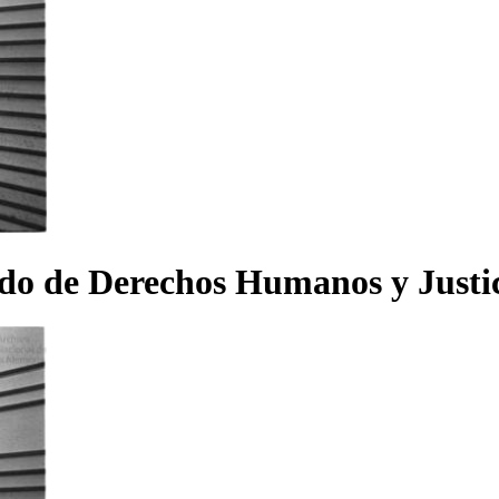
tado de Derechos Humanos y Just