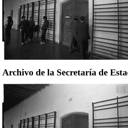
Archivo de la Secretaría de Es