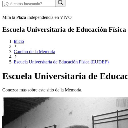
Mira la Plaza Independencia en VIVO
Escuela Universitaria de Educación Físic
Inicio
Camino de la Memoria
Escuela Universitaria de Educación Física (EUDEF)
Escuela Universitaria de Educa
Conozca más sobre este sitio de la Memoria.