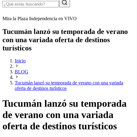
Mira la Plaza Independencia en VIVO
Tucumán lanzó su temporada de verano
con una variada oferta de destinos
turísticos
Inicio
BLOG
Tucumán lanzó su temporada de verano con una variada
oferta de destinos turísticos
Tucumán lanzó su temporada
de verano con una variada
oferta de destinos turísticos