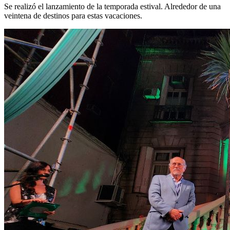
Se realizó el lanzamiento de la temporada estival. Alrededor de una
veintena de destinos para estas vacaciones.