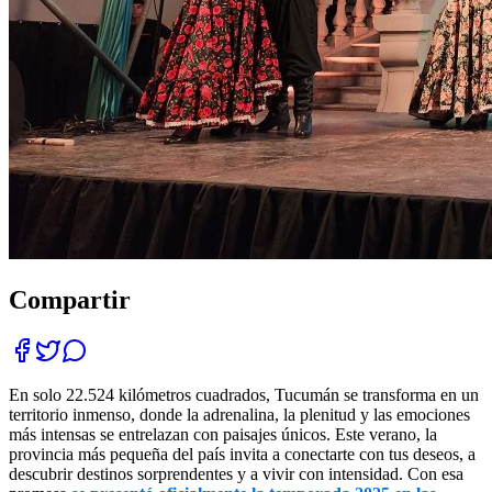
Compartir
En solo 22.524 kilómetros cuadrados, Tucumán se transforma en un
territorio inmenso, donde la adrenalina, la plenitud y las emociones
más intensas se entrelazan con paisajes únicos. Este verano, la
provincia más pequeña del país invita a conectarte con tus deseos, a
descubrir destinos sorprendentes y a vivir con intensidad. Con esa