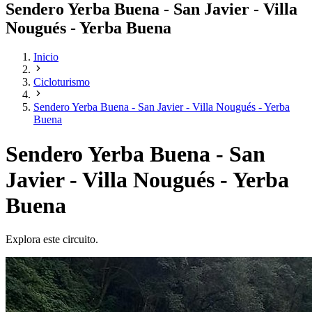
Sendero Yerba Buena - San Javier - Villa
Nougués - Yerba Buena
Inicio
Cicloturismo
Sendero Yerba Buena - San Javier - Villa Nougués - Yerba
Buena
Sendero Yerba Buena - San
Javier - Villa Nougués - Yerba
Buena
Explora este circuito.