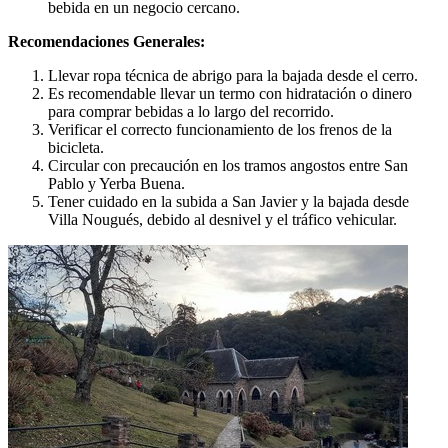
bebida en un negocio cercano.
Recomendaciones Generales:
Llevar ropa técnica de abrigo para la bajada desde el cerro.
Es recomendable llevar un termo con hidratación o dinero
para comprar bebidas a lo largo del recorrido.
Verificar el correcto funcionamiento de los frenos de la
bicicleta.
Circular con precaución en los tramos angostos entre San
Pablo y Yerba Buena.
Tener cuidado en la subida a San Javier y la bajada desde
Villa Nougués, debido al desnivel y el tráfico vehicular.