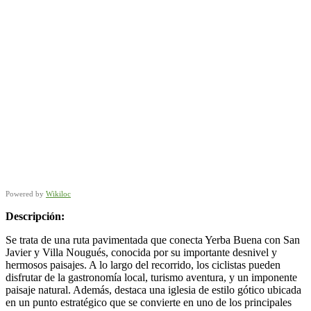
Powered by
Wikiloc
Descripción:
Se trata de una ruta pavimentada que conecta Yerba Buena con San
Javier y Villa Nougués, conocida por su importante desnivel y
hermosos paisajes. A lo largo del recorrido, los ciclistas pueden
disfrutar de la gastronomía local, turismo aventura, y un imponente
paisaje natural. Además, destaca una iglesia de estilo gótico ubicada
en un punto estratégico que se convierte en uno de los principales