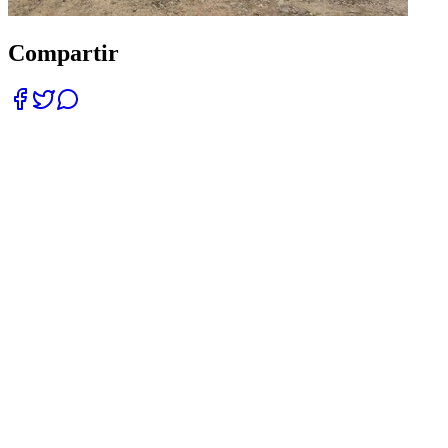
Compartir