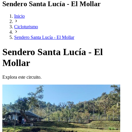
Sendero Santa Lucía - El Mollar
Inicio
Cicloturismo
Sendero Santa Lucía - El Mollar
Sendero Santa Lucía - El
Mollar
Explora este circuito.