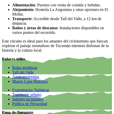
Alimentación
: Puestos con venta de comida y bebidas.
Alojamiento
: Hostería La Angostura y otras opciones en El
Mollar.
Transporte
: Accesible desde Tafí del Valle, a 12 km de
distancia.
Baños y áreas de descanso
: Instalaciones disponibles en
varios puntos del recorrido.
Este circuito es ideal para los amantes del cicloturismo que buscan
explorar el paisaje montañoso de Tucumán mientras disfrutan de la
historia y la cultura local.
Enlaces útiles
Rutas temáticas
Tafí del Valle
Áreas protegidas
Museo Casa Histórica
Experiencias Turísticas
Transporte urbano
Sabores tucumanos
Política de Privacidad
Casa de Tucumán