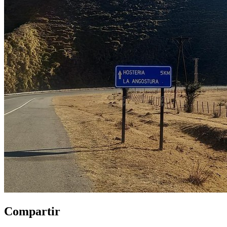
Compartir