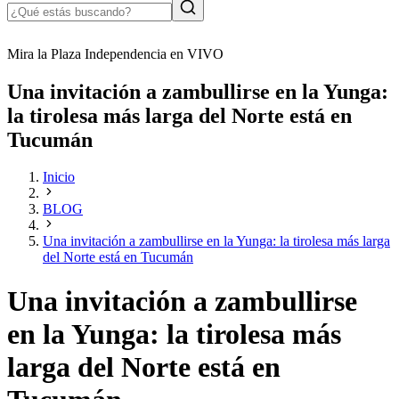
Mira la Plaza Independencia en VIVO
Una invitación a zambullirse en la Yunga:
la tirolesa más larga del Norte está en
Tucumán
Inicio
BLOG
Una invitación a zambullirse en la Yunga: la tirolesa más larga
del Norte está en Tucumán
Una invitación a zambullirse
en la Yunga: la tirolesa más
larga del Norte está en