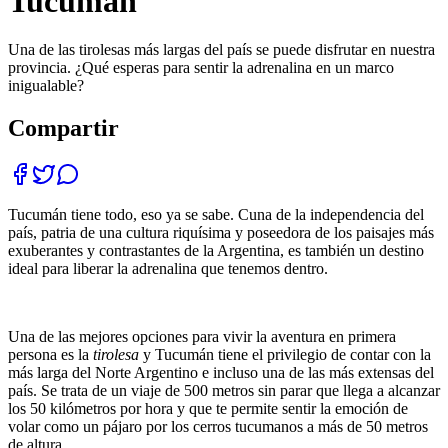
Tucumán
Una de las tirolesas más largas del país se puede disfrutar en nuestra
provincia. ¿Qué esperas para sentir la adrenalina en un marco
inigualable?
Compartir
Tucumán tiene todo, eso ya se sabe. Cuna de la independencia del
país, patria de una cultura riquísima y poseedora de los paisajes más
exuberantes y contrastantes de la Argentina, es también un destino
ideal para liberar la adrenalina que tenemos dentro.
Una de las mejores opciones para vivir la aventura en primera
persona es la
tirolesa
y Tucumán tiene el privilegio de contar con la
más larga del Norte Argentino e incluso una de las más extensas del
país. Se trata de un viaje de 500 metros sin parar que llega a alcanzar
los 50 kilómetros por hora y que te permite sentir la emoción de
volar como un pájaro por los cerros tucumanos a más de 50 metros
de altura.