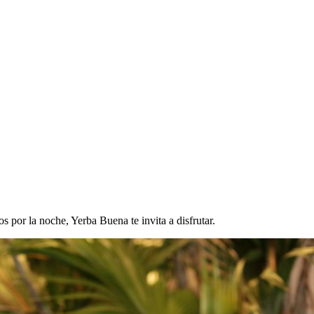
s por la noche, Yerba Buena te invita a disfrutar.