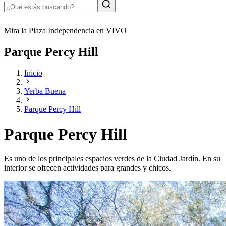
Mira la Plaza Independencia en VIVO
Parque Percy Hill
Inicio
Yerba Buena
Parque Percy Hill
Parque Percy Hill
Es uno de los principales espacios verdes de la Ciudad Jardín. En su
interior se ofrecen actividades para grandes y chicos.