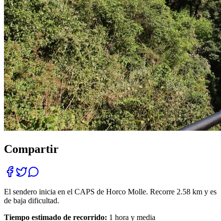
Compartir
El sendero inicia en el CAPS de Horco Molle. Recorre 2.58 km y es
de baja dificultad.
Tiempo estimado de recorrido:
1 hora y media