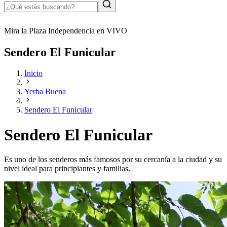
Mira la Plaza Independencia en VIVO
Sendero El Funicular
Inicio
Yerba Buena
Sendero El Funicular
Sendero El Funicular
Es uno de los senderos más famosos por su cercanía a la ciudad y su
nivel ideal para principiantes y familias.