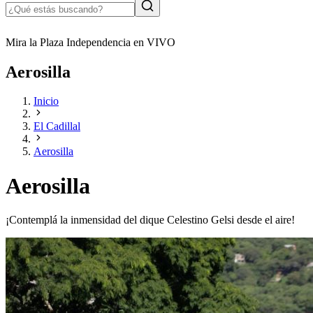
Mira la Plaza Independencia en VIVO
Aerosilla
Inicio
El Cadillal
Aerosilla
Aerosilla
¡Contemplá la inmensidad del dique Celestino Gelsi desde el aire!