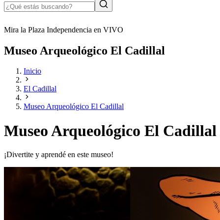
Mira la Plaza Independencia en VIVO
Museo Arqueológico El Cadillal
Inicio
El Cadillal
Museo Arqueológico El Cadillal
Museo Arqueológico El Cadillal
¡Divertite y aprendé en este museo!