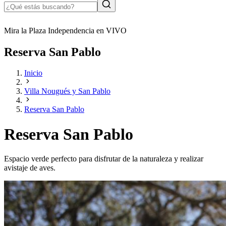
Mira la Plaza Independencia en VIVO
Reserva San Pablo
Inicio
Villa Nougués y San Pablo
Reserva San Pablo
Reserva San Pablo
Espacio verde perfecto para disfrutar de la naturaleza y realizar
avistaje de aves.