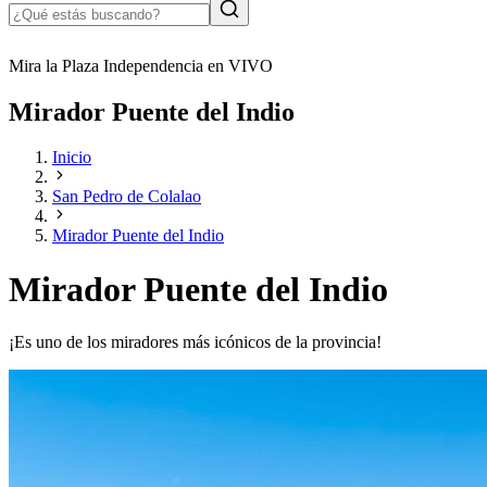
Mira la Plaza Independencia en VIVO
Mirador Puente del Indio
Inicio
San Pedro de Colalao
Mirador Puente del Indio
Mirador Puente del Indio
¡Es uno de los miradores más icónicos de la provincia!