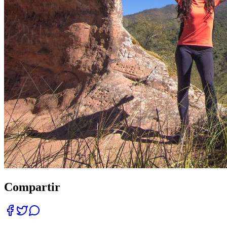
Compartir