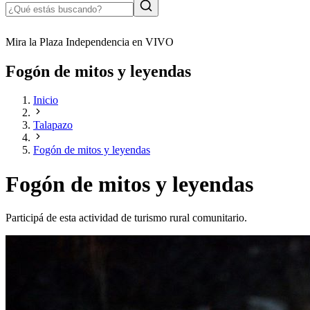
Mira la Plaza Independencia en VIVO
Fogón de mitos y leyendas
Inicio
Talapazo
Fogón de mitos y leyendas
Fogón de mitos y leyendas
Participá de esta actividad de turismo rural comunitario.