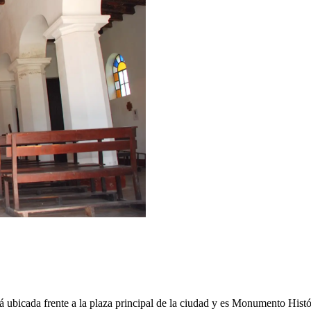
 ubicada frente a la plaza principal de la ciudad y es Monumento Histó