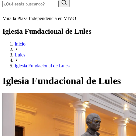
Mira la Plaza Independencia en VIVO
Iglesia Fundacional de Lules
Inicio
Lules
Iglesia Fundacional de Lules
Iglesia Fundacional de Lules