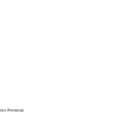
rico Provincial.