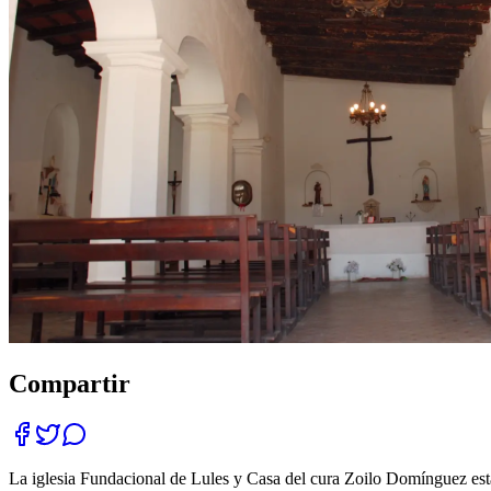
Compartir
La iglesia Fundacional de Lules y Casa del cura Zoilo Domínguez está