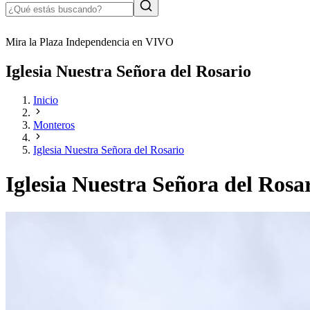
Mira la Plaza Independencia en VIVO
Iglesia Nuestra Señora del Rosario
Inicio
Monteros
Iglesia Nuestra Señora del Rosario
Iglesia Nuestra Señora del Rosa