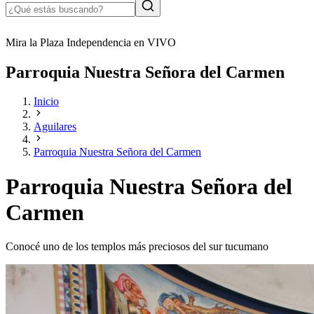
Mira la Plaza Independencia en VIVO
Parroquia Nuestra Señora del Carmen
Inicio
Aguilares
Parroquia Nuestra Señora del Carmen
Parroquia Nuestra Señora del
Carmen
Conocé uno de los templos más preciosos del sur tucumano