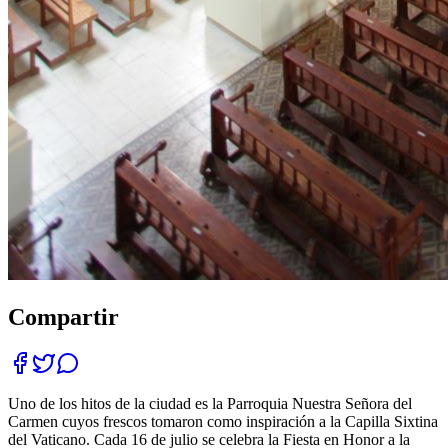
Compartir
Uno de los hitos de la ciudad es la Parroquia Nuestra Señora del
Carmen cuyos frescos tomaron como inspiración a la Capilla Sixtina
del Vaticano. Cada 16 de julio se celebra la Fiesta en Honor a la