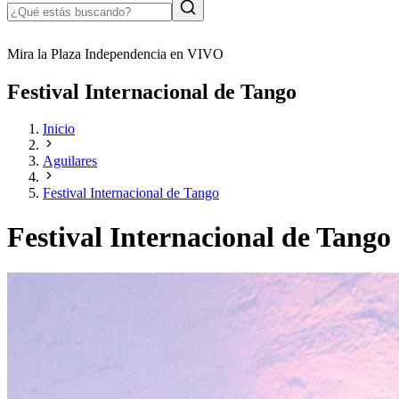
Mira la Plaza Independencia en VIVO
Festival Internacional de Tango
Inicio
Aguilares
Festival Internacional de Tango
Festival Internacional de Tango