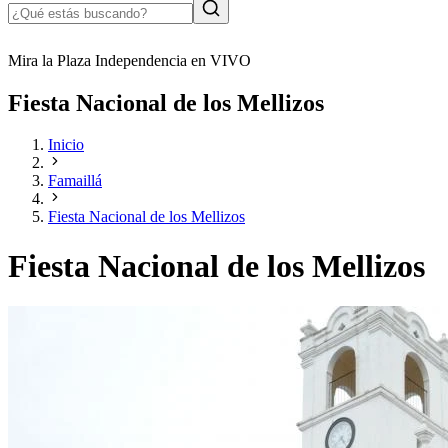
Mira la Plaza Independencia en VIVO
Fiesta Nacional de los Mellizos
Inicio
Famaillá
Fiesta Nacional de los Mellizos
Fiesta Nacional de los Mellizos