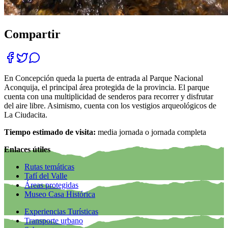
Compartir
En Concepción queda la puerta de entrada al Parque Nacional
Aconquija, el principal área protegida de la provincia. El parque
cuenta con una multiplicidad de senderos para recorrer y disfrutar
del aire libre. Asimismo, cuenta con los vestigios arqueológicos de
La Ciudacita.
Tiempo estimado de visita:
media jornada o jornada completa
Enlaces útiles
Rutas temáticas
Tafí del Valle
Áreas protegidas
Museo Casa Histórica
Experiencias Turísticas
Transporte urbano