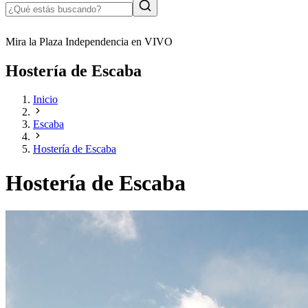
Mira la Plaza Independencia en VIVO
Hostería de Escaba
Inicio
Escaba
Hostería de Escaba
Hostería de Escaba