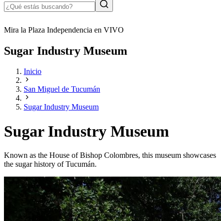
Mira la Plaza Independencia en VIVO
Sugar Industry Museum
Inicio
San Miguel de Tucumán
Sugar Industry Museum
Sugar Industry Museum
Known as the House of Bishop Colombres, this museum showcases
the sugar history of Tucumán.