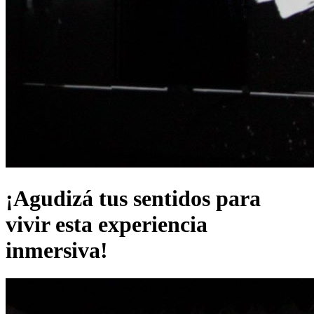
¡Agudizá tus sentidos para
vivir esta experiencia
inmersiva!