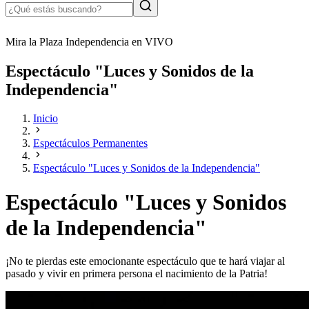
Mira la Plaza Independencia en VIVO
Espectáculo "Luces y Sonidos de la
Independencia"
Inicio
Espectáculos Permanentes
Espectáculo "Luces y Sonidos de la Independencia"
Espectáculo "Luces y Sonidos
de la Independencia"
¡No te pierdas este emocionante espectáculo que te hará viajar al
pasado y vivir en primera persona el nacimiento de la Patria!