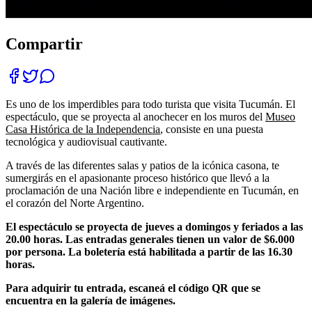
Compartir
Es uno de los imperdibles para todo turista que visita Tucumán. El
espectáculo, que se proyecta al anochecer en los muros del
Museo
Casa Histórica de la Independencia
, consiste en una puesta
tecnológica y audiovisual cautivante.
A través de las diferentes salas y patios de la icónica casona, te
sumergirás en el apasionante proceso histórico que llevó a la
proclamación de una Nación libre e independiente en Tucumán, en
el corazón del Norte Argentino.
El espectáculo se proyecta de jueves a domingos y feriados a las
20.00 horas.
Las entradas generales tienen un valor de $6.000
por persona. La boletería está habilitada a partir de las 16.30
horas.
Para adquirir tu entrada, escaneá el código QR que se
encuentra en la galería de imágenes.