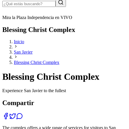
Mira la Plaza Independencia en VIVO
Blessing Christ Complex
Inicio
San Javier
Blessing Christ Complex
Blessing Christ Complex
Experience San Javier to the fullest
Compartir
The complex offers a wide range of services for visitors to San