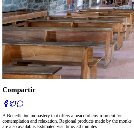
Compartir
A Benedictine monastery that offers a peaceful environment for
contemplation and relaxation. Regional products made by the monks
are also available. Estimated visit time: 30 minutes