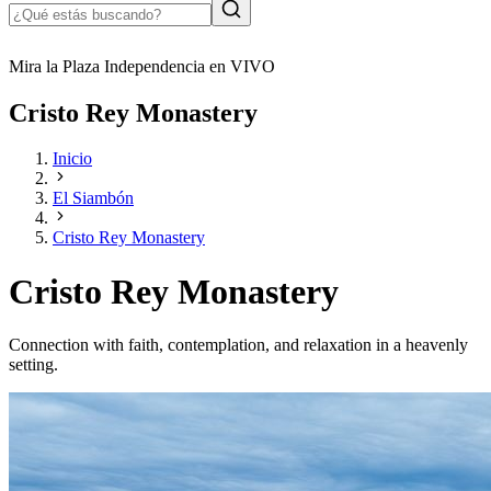
Mira la Plaza Independencia en VIVO
Cristo Rey Monastery
Inicio
El Siambón
Cristo Rey Monastery
Cristo Rey Monastery
Connection with faith, contemplation, and relaxation in a heavenly
setting.