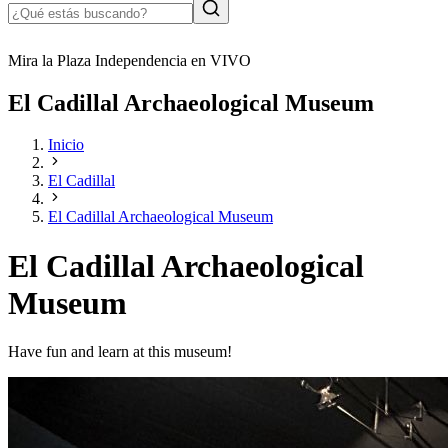
Mira la Plaza Independencia en VIVO
El Cadillal Archaeological Museum
Inicio
El Cadillal
El Cadillal Archaeological Museum
El Cadillal Archaeological
Museum
Have fun and learn at this museum!