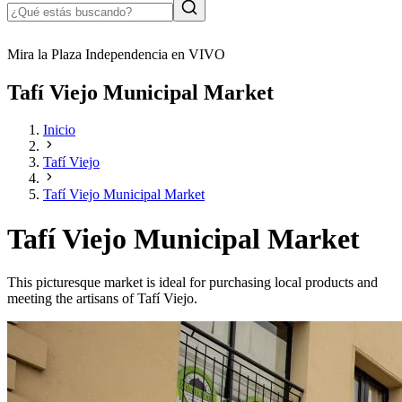
Mira la Plaza Independencia en VIVO
Tafí Viejo Municipal Market
Inicio
Tafí Viejo
Tafí Viejo Municipal Market
Tafí Viejo Municipal Market
This picturesque market is ideal for purchasing local products and
meeting the artisans of Tafí Viejo.