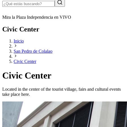
Mira la Plaza Independencia en VIVO
Civic Center
Inicio
San Pedro de Colalao
Civic Center
Civic Center
Located in the center of the tourist village, fairs and cultural events
take place here.