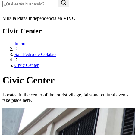
Mira la Plaza Independencia en VIVO
Civic Center
Inicio
San Pedro de Colalao
Civic Center
Civic Center
Located in the center of the tourist village, fairs and cultural events
take place here.