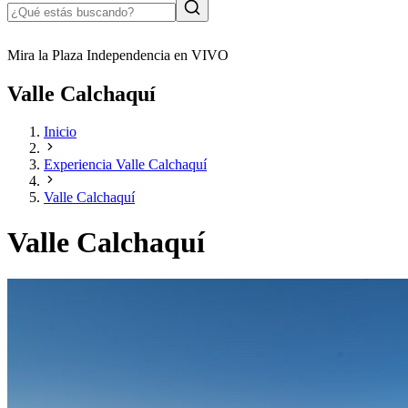
Mira la Plaza Independencia en VIVO
Valle Calchaquí
Inicio
Experiencia Valle Calchaquí
Valle Calchaquí
Valle Calchaquí