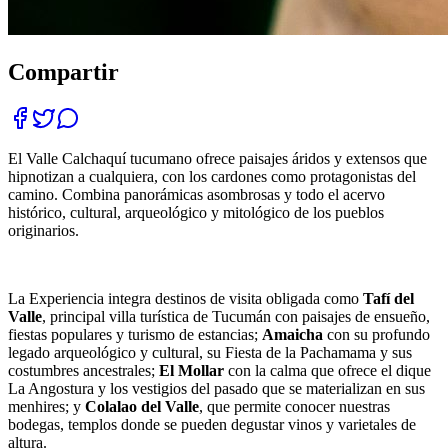
Compartir
El Valle Calchaquí tucumano ofrece paisajes áridos y extensos que
hipnotizan a cualquiera, con los cardones como protagonistas del
camino. Combina panorámicas asombrosas y todo el acervo
histórico, cultural, arqueológico y mitológico de los pueblos
originarios.
La Experiencia integra destinos de visita obligada como
Tafí del
Valle
, principal villa turística de Tucumán con paisajes de ensueño,
fiestas populares y turismo de estancias;
Amaicha
con su profundo
legado arqueológico y cultural, su Fiesta de la Pachamama y sus
costumbres ancestrales;
El Mollar
con la calma que ofrece el dique
La Angostura y los vestigios del pasado que se materializan en sus
menhires; y
Colalao del Valle
, que permite conocer nuestras
bodegas, templos donde se pueden degustar vinos y varietales de
altura.