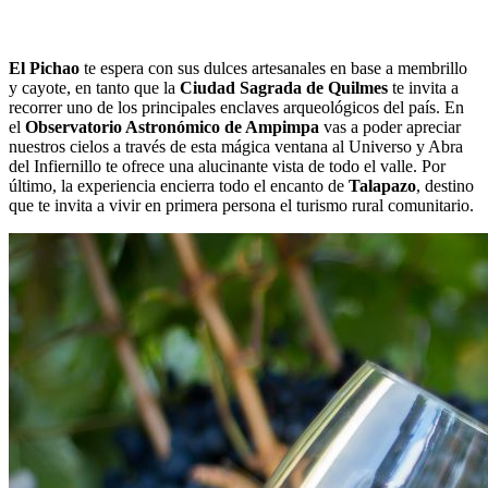
El Pichao
te espera con sus dulces artesanales en base a membrillo
y cayote, en tanto que la
Ciudad Sagrada de Quilmes
te invita a
recorrer uno de los principales enclaves arqueológicos del país. En
el
Observatorio Astronómico de Ampimpa
vas a poder apreciar
nuestros cielos a través de esta mágica ventana al Universo y Abra
del Infiernillo te ofrece una alucinante vista de todo el valle. Por
último, la experiencia encierra todo el encanto de
Talapazo
, destino
que te invita a vivir en primera persona el turismo rural comunitario.