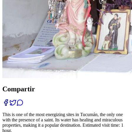
Compartir
This is one of the most energizing sites in Tucumán, the only one
with the presence of a saint. Its water has healing and miraculous
properties, making it a popular destination. Estimated visit time: 1
hour.