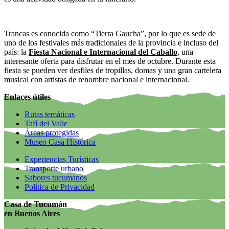
Trancas es conocida como “Tierra Gaucha”, por lo que es sede de
uno de los festivales más tradicionales de la provincia e incluso del
país: la
Fiesta Nacional e Internacional del Caballo
, una
interesante oferta para disfrutar en el mes de octubre. Durante esta
fiesta se pueden ver desfiles de tropillas, domas y una gran cartelera
musical con artistas de renombre nacional e internacional.
Enlaces útiles
Rutas temáticas
Tafí del Valle
Áreas protegidas
Museo Casa Histórica
Experiencias Turísticas
Transporte urbano
Sabores tucumanos
Política de Privacidad
Casa de Tucumán
en Buenos Aires