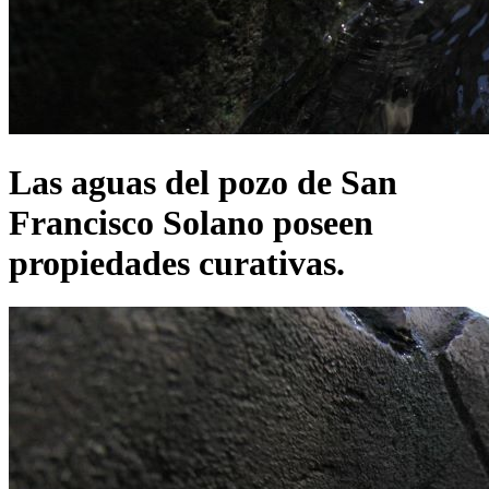
Las aguas del pozo de San
Francisco Solano poseen
propiedades curativas.