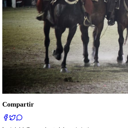
Compartir