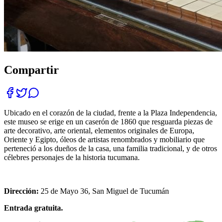
Compartir
Ubicado en el corazón de la ciudad, frente a la Plaza Independencia,
este museo se erige en un caserón de 1860 que resguarda piezas de
arte decorativo, arte oriental, elementos originales de Europa,
Oriente y Egipto, óleos de artistas renombrados y mobiliario que
perteneció a los dueños de la casa, una familia tradicional, y de otros
célebres personajes de la historia tucumana.
Dirección:
25 de Mayo 36, San Miguel de Tucumán
Entrada gratuita.