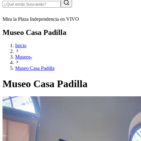
Mira la Plaza Independencia en VIVO
Museo Casa Padilla
Inicio
Museos-
Museo Casa Padilla
Museo Casa Padilla