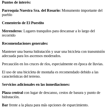
Puntos de interés:
Parroquia Nuestra Sra. del Rosario:
Monumento importante del
pueblo
Cementerio de El Puestito
Merenderos
: Lugares tranquilos para descansar a lo largo del
recorrido
Recomendaciones generales:
Mantener una buena hidratación y usar una bicicleta con transmisión
adecuada para los ascensos moderados.
Precaución en los cruces de ríos, especialmente en época de lluvias.
El uso de una bicicleta de montaña es recomendado debido a las
características del terreno.
Servicios adicionales en las inmediaciones:
Plaza central
con lugar de descanso, cestos de basura y punto de
hidratación.
Bar
frente a la plaza para más opciones de esparcimiento.