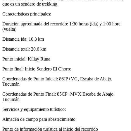
que es un sendero de trekking.
Características principales:
Duración aproximada del recorrido: 1:30 horas (ida) y 1:00 hora
(vuelta)
Distancia ida: 10.3 km
Distancia total: 20.6 km
Punto inicial: Killay Runa
Punto final: Inicio Sendero El Chorro
Coordenadas de Punto Inicial: 86JP+VG, Escaba de Abajo,
Tucumán
Coordenadas de Punto Final: 85CP+MVX Escaba de Abajo,
Tucumán
Servicios y equipamiento turístico:
Almacén de campo para abastecimiento
Punto de información turística al inicio del recorrido