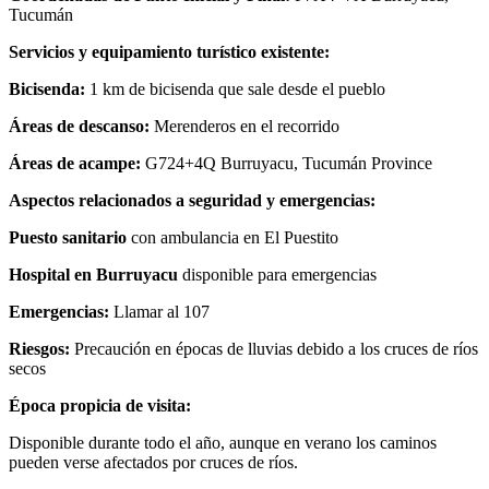
Tucumán
Servicios y equipamiento turístico existente:
Bicisenda:
1 km de bicisenda que sale desde el pueblo
Áreas de descanso:
Merenderos en el recorrido
Áreas de acampe:
G724+4Q Burruyacu, Tucumán Province
Aspectos relacionados a seguridad y emergencias:
Puesto sanitario
con ambulancia en El Puestito
Hospital en Burruyacu
disponible para emergencias
Emergencias:
Llamar al 107
Riesgos:
Precaución en épocas de lluvias debido a los cruces de ríos
secos
Época propicia de visita:
Disponible durante todo el año, aunque en verano los caminos
pueden verse afectados por cruces de ríos.