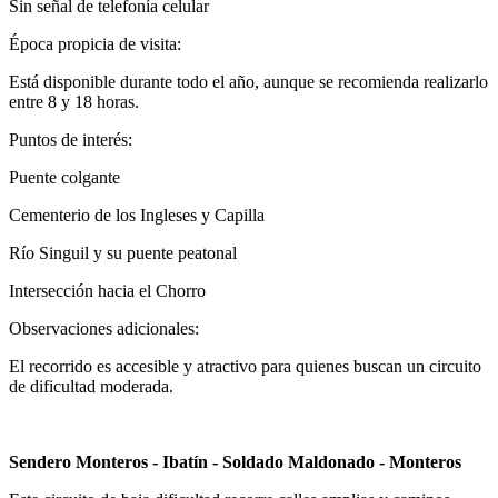
Sin señal de telefonía celular
Época propicia de visita:
Está disponible durante todo el año, aunque se recomienda realizarlo
entre 8 y 18 horas.
Puntos de interés:
Puente colgante
Cementerio de los Ingleses y Capilla
Río Singuil y su puente peatonal
Intersección hacia el Chorro
Observaciones adicionales:
El recorrido es accesible y atractivo para quienes buscan un circuito
de dificultad moderada.
Sendero Monteros - Ibatín - Soldado Maldonado - Monteros