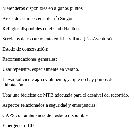
Merenderos disponibles en algunos puntos
Áreas de acampe cerca del río Singuil
Refugios disponibles en el Club Náutico
Servicios de esparcimiento en Killay Runa (EcoAventura)
Estado de conservación:
Recomendaciones generales:
Usar repelente, especialmente en verano.
Llevar suficiente agua y alimento, ya que no hay puntos de
hidratación.
Usar una bicicleta de MTB adecuada para el desnivel del recorrido.
Aspectos relacionados a seguridad y emergencias:
CAPS con ambulancia de traslado disponible
Emergencia: 107