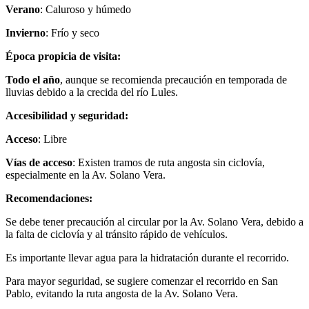
Verano
: Caluroso y húmedo
Invierno
: Frío y seco
Época propicia de visita:
Todo el año
, aunque se recomienda precaución en temporada de
lluvias debido a la crecida del río Lules.
Accesibilidad y seguridad:
Acceso
: Libre
Vías de acceso
: Existen tramos de ruta angosta sin ciclovía,
especialmente en la Av. Solano Vera.
Recomendaciones:
Se debe tener precaución al circular por la Av. Solano Vera, debido a
la falta de ciclovía y al tránsito rápido de vehículos.
Es importante llevar agua para la hidratación durante el recorrido.
Para mayor seguridad, se sugiere comenzar el recorrido en San
Pablo, evitando la ruta angosta de la Av. Solano Vera.