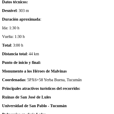
Datos técnicos:
Desnivel
: 303 m
Duración aproximada
:
Ida: 1:30 h
Vuelta: 1:30 h
Total
: 3:00 h
Distancia total
: 44 km
Punto de inicio y final:
Monumento a los Héroes de Malvinas
Coordenadas
: 5PX6+58 Yerba Buena, Tucumán
Principales atractivos turísticos del recorrido:
Ruinas de San José de Lules
Universidad de San Pablo - Tucumán