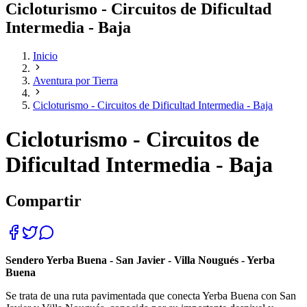
Cicloturismo - Circuitos de Dificultad
Intermedia - Baja
Inicio
Aventura por Tierra
Cicloturismo - Circuitos de Dificultad Intermedia - Baja
Cicloturismo - Circuitos de
Dificultad Intermedia - Baja
Compartir
Sendero Yerba Buena - San Javier - Villa Nougués - Yerba
Buena
Se trata de una ruta pavimentada que conecta Yerba Buena con San